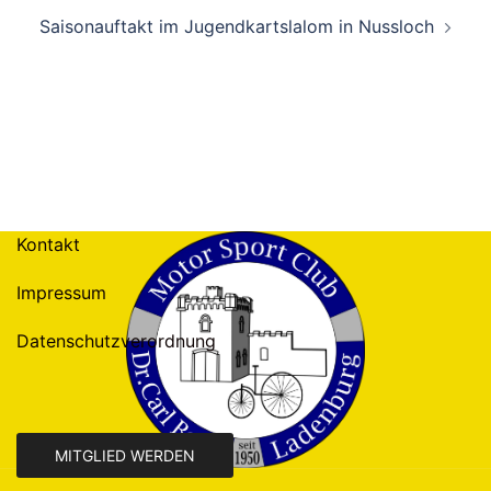
Saisonauftakt im Jugendkartslalom in Nussloch
Kontakt
Impressum
Datenschutzverordnung
MITGLIED WERDEN