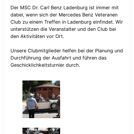
Der MSC Dr. Carl Benz Ladenburg ist immer mit
dabei, wenn sich der Mercedes Benz Veteranen
Club zu einem Treffen in Ladenburg einfindet. Wir
unterstützen die Veranstalter und den Club bei
den Aktivitäten vor Ort.
Unsere Clubmitglieder helfen bei der Planung und
Durchführung der Ausfahrt und führen das
Geschicklichkeitsturnier durch.