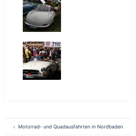
Beitragsnavigation
Motorrad- und Quadausfahrten in Nordbaden