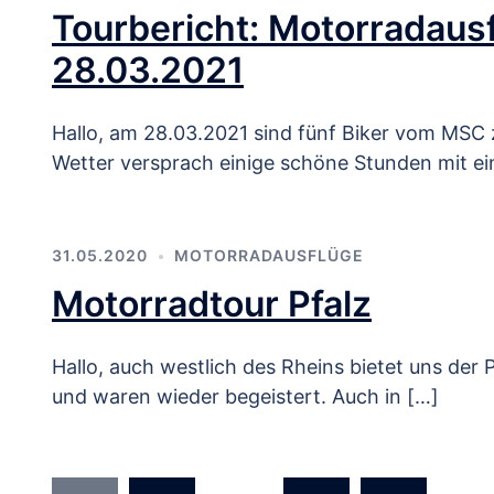
Tourbericht: Motorradaus
28.03.2021
Hallo, am 28.03.2021 sind fünf Biker vom MSC 
Wetter versprach einige schöne Stunden mit e
31.05.2020
MOTORRADAUSFLÜGE
Motorradtour Pfalz
Hallo, auch westlich des Rheins bietet uns der
und waren wieder begeistert. Auch in […]