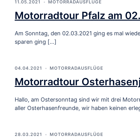
11.05.2021
MOTORRADAUSFLÜGE
Motorradtour Pfalz am 02
Am Sonntag, den 02.03.2021 ging es mal wieder 
sparen ging […]
04.04.2021
MOTORRADAUSFLÜGE
Motorradtour Osterhasen
Hallo, am Ostersonntag sind wir mit drei Moto
aller Osterhasenfreunde, wir haben keinen erleg
28.03.2021
MOTORRADAUSFLÜGE