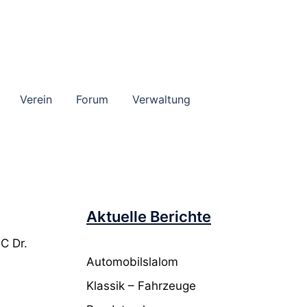
Verein
Forum
Verwaltung
Aktuelle Berichte
C Dr.
Automobilslalom
Klassik – Fahrzeuge