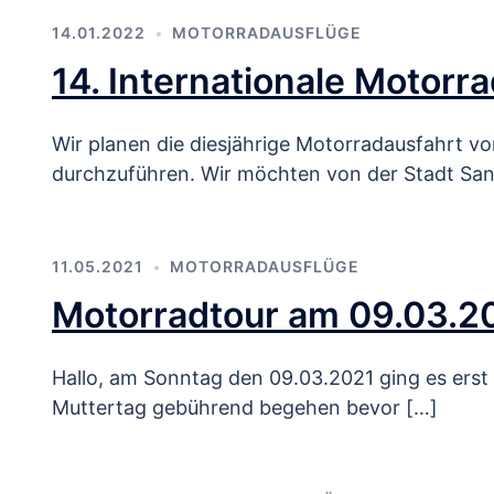
14.01.2022
MOTORRADAUSFLÜGE
14. Internationale Motorr
Wir planen die diesjährige Motorradausfahrt vo
durchzuführen. Wir möchten von der Stadt San 
11.05.2021
MOTORRADAUSFLÜGE
Motorradtour am 09.03.2
Hallo, am Sonntag den 09.03.2021 ging es erst 
Muttertag gebührend begehen bevor […]