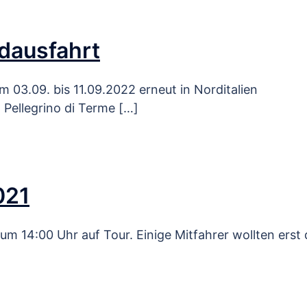
adausfahrt
m 03.09. bis 11.09.2022 erneut in Norditalien
Pellegrino di Terme […]
021
um 14:00 Uhr auf Tour. Einige Mitfahrer wollten erst