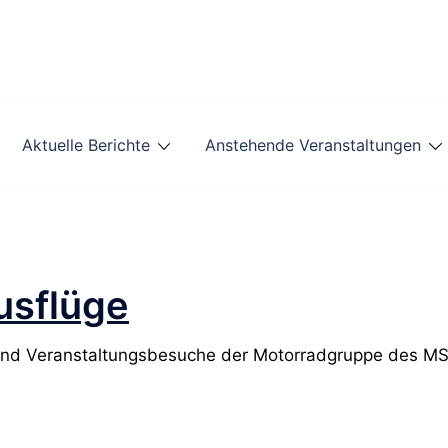
Aktuelle Berichte
Anstehende Veranstaltungen
usflüge
und Veranstaltungsbesuche der Motorradgruppe des MS