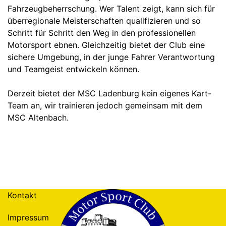
Fahrzeugbeherrschung. Wer Talent zeigt, kann sich für
überregionale Meisterschaften qualifizieren und so
Schritt für Schritt den Weg in den professionellen
Motorsport ebnen. Gleichzeitig bietet der Club eine
sichere Umgebung, in der junge Fahrer Verantwortung
und Teamgeist entwickeln können.
Derzeit bietet der MSC Ladenburg kein eigenes Kart-
Team an, wir trainieren jedoch gemeinsam mit dem
MSC Altenbach.
Kontakt
Impressum