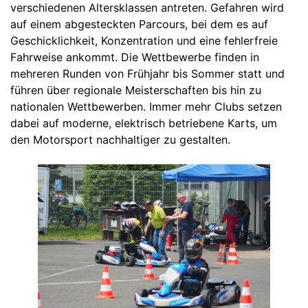
verschiedenen Altersklassen antreten. Gefahren wird
auf einem abgesteckten Parcours, bei dem es auf
Geschicklichkeit, Konzentration und eine fehlerfreie
Fahrweise ankommt. Die Wettbewerbe finden in
mehreren Runden von Frühjahr bis Sommer statt und
führen über regionale Meisterschaften bis hin zu
nationalen Wettbewerben. Immer mehr Clubs setzen
dabei auf moderne, elektrisch betriebene Karts, um
den Motorsport nachhaltiger zu gestalten.