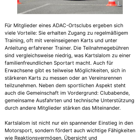
Für Mitglieder eines ADAC-Ortsclubs ergeben sich
viele Vorteile: Sie erhalten Zugang zu regelmäßigem
Training, oft mit vereinseigenen Karts und unter
Anleitung erfahrener Trainer. Die Teilnahmegebühren
sind vergleichsweise niedrig, was Kartslalom zu einer
familienfreundlichen Sportart macht. Auch für
Erwachsene gibt es teilweise Möglichkeiten, sich in
stärkeren Karts zu messen oder an Vereinsrennen
teilzunehmen. Neben dem sportlichen Aspekt steht
auch die Gemeinschaft im Vordergrund: Clubabende,
gemeinsame Ausfahrten und technische Unterstützung
durch andere Mitglieder stärken das Miteinander.
Kartslalom ist nicht nur ein spannender Einstieg in den
Motorsport, sondern fördert auch wichtige Fähigkeiten
wie Reaktionsvermögen, Übersicht und