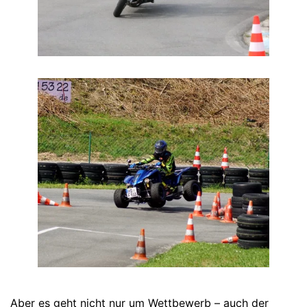
Aber es geht nicht nur um Wettbewerb – auch der