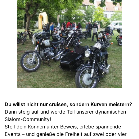
Du willst nicht nur cruisen, sondern Kurven meistern?
Dann steig auf und werde Teil unserer dynamischen
Slalom-Community!
Stell dein Können unter Beweis, erlebe spannende
Events – und genieße die Freiheit auf zwei oder vier