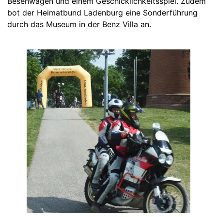
Besenwagen und einem Geschicklichkeitsspiel. Zudem
bot der Heimatbund Ladenburg eine Sonderführung
durch das Museum in der Benz Villa an.