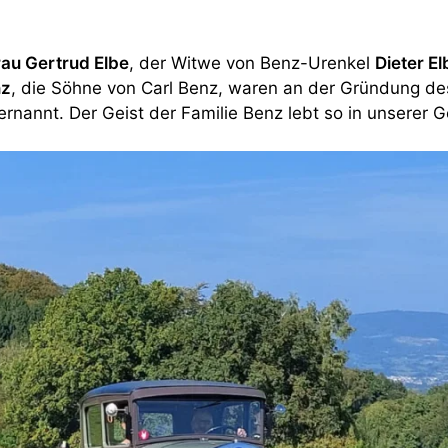
rau Gertrud Elbe
, der Witwe von Benz-Urenkel
Dieter El
nz
, die Söhne von Carl Benz, waren an der Gründung de
rnannt. Der Geist der Familie Benz lebt so in unserer G