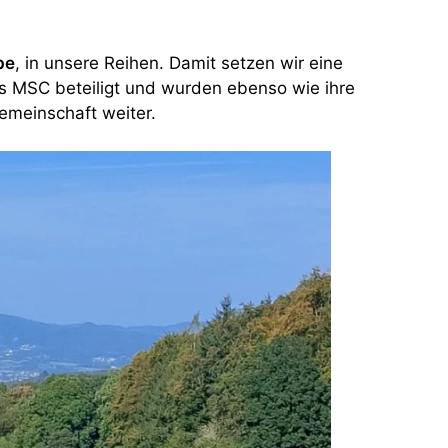
be
, in unsere Reihen. Damit setzen wir eine
s MSC beteiligt und wurden ebenso wie ihre
emeinschaft weiter.