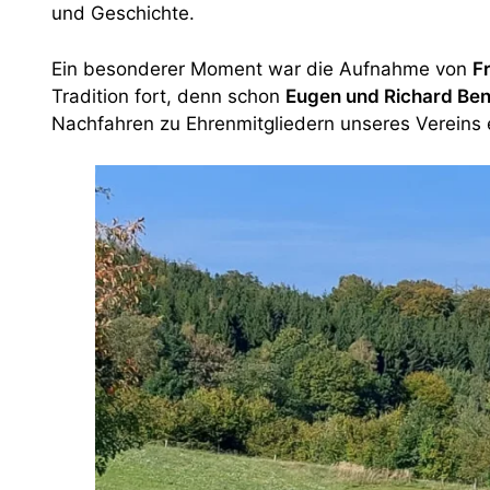
und Geschichte.
Ein besonderer Moment war die Aufnahme von
F
Tradition fort, denn schon
Eugen und Richard Be
Nachfahren zu Ehrenmitgliedern unseres Vereins e