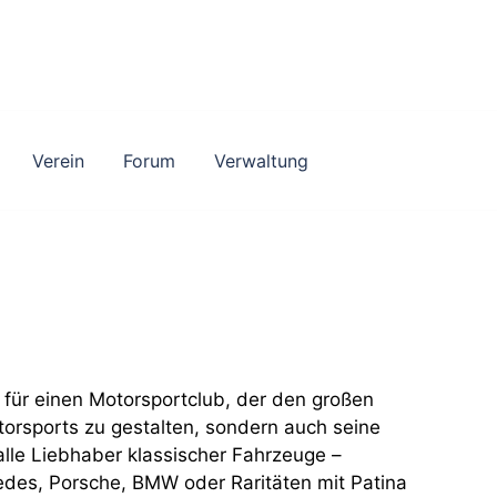
Verein
Forum
Verwaltung
 für einen Motorsportclub, der den großen
torsports zu gestalten, sondern auch seine
alle Liebhaber klassischer Fahrzeuge –
edes, Porsche, BMW oder Raritäten mit Patina