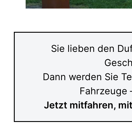
Sie lieben den Du
Geschi
Dann werden Sie Te
Fahrzeuge –
Jetzt mitfahren, mi