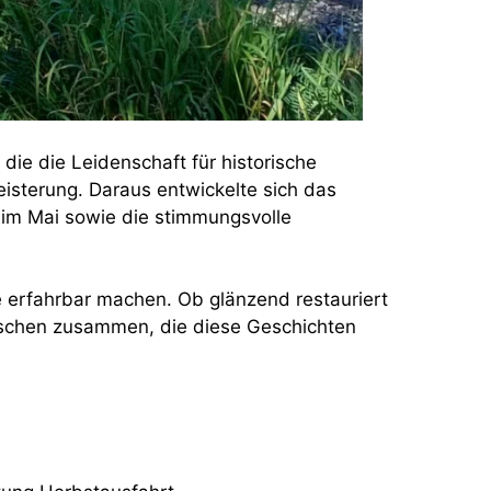
die die Leidenschaft für historische
eisterung. Daraus entwickelte sich das
im Mai sowie die stimmungsvolle
e erfahrbar machen. Ob glänzend restauriert
enschen zusammen, die diese Geschichten