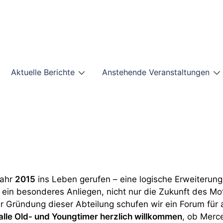
Aktuelle Berichte
Anstehende Veranstaltungen
Jahr
2015
ins Leben gerufen – eine logische Erweiterung
s ein besonderes Anliegen, nicht nur die Zukunft des Mo
 Gründung dieser Abteilung schufen wir ein Forum für 
alle Old- und Youngtimer herzlich willkommen
, ob Merc