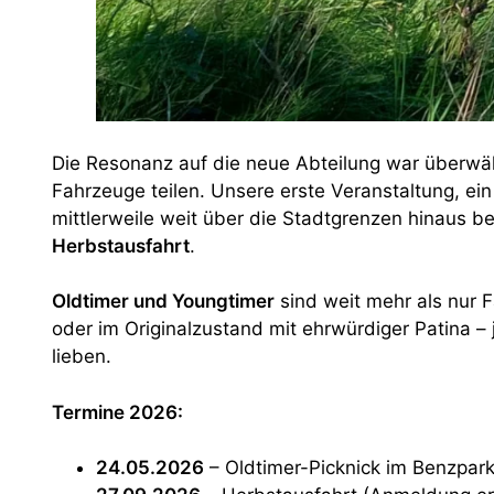
Die Resonanz auf die neue Abteilung war überwälti
Fahrzeuge teilen. Unsere erste Veranstaltung, ei
mittlerweile weit über die Stadtgrenzen hinaus 
Herbstausfahrt
.
Oldtimer und Youngtimer
sind weit mehr als nur F
oder im Originalzustand mit ehrwürdiger Patina 
lieben.
Termine 2026:
24.05.2026
– Oldtimer-Picknick im Benzpar