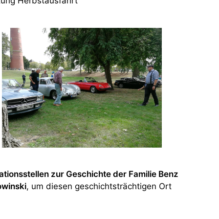
tung Herbstausfahrt
ationsstellen zur Geschichte der Familie Benz
owinski
, um diesen geschichtsträchtigen Ort