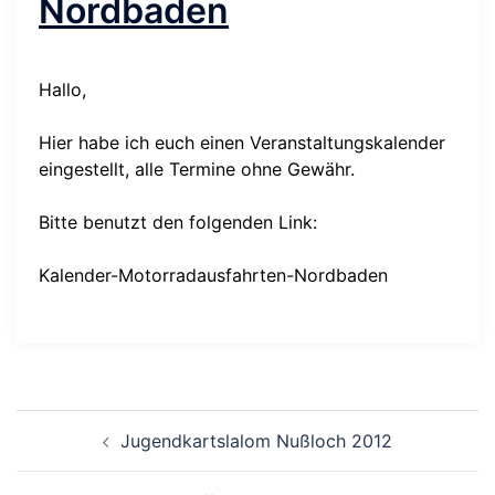
Nordbaden
Hallo,
Hier habe ich euch einen Veranstaltungskalender
eingestellt, alle Termine ohne Gewähr.
Bitte benutzt den folgenden Link:
Kalender-Motorradausfahrten-Nordbaden
Beitragsnavigation
Jugendkartslalom Nußloch 2012