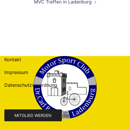
MVC Treffen in Ladenburg
Kontakt
Impressum
Datenschutzverordnung
MITGLIED WERDEN