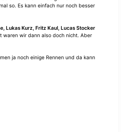
mal so. Es kann einfach nur noch besser
e, Lukas Kurz, Fritz Kaul, Lucas Stocker
 waren wir dann also doch nicht. Aber
ommen ja noch einige Rennen und da kann