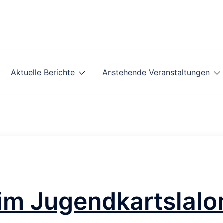
Aktuelle Berichte
Anstehende Veranstaltungen
 im Jugendkartslalo