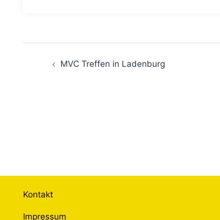
Beitragsnavigation
MVC Treffen in Ladenburg
Kontakt
Impressum