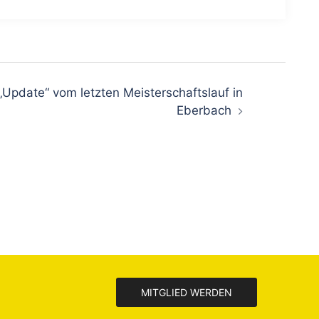
„Update“ vom letzten Meisterschaftslauf in
Eberbach
MITGLIED WERDEN