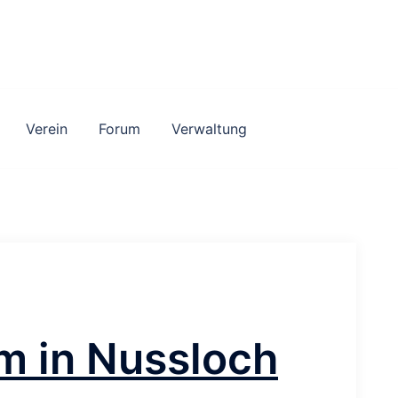
Verein
Forum
Verwaltung
m in Nussloch