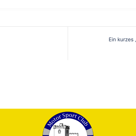
Ein kurzes 