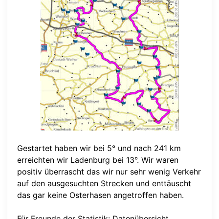
Gestartet haben wir bei 5° und nach 241 km
erreichten wir Ladenburg bei 13°. Wir waren
positiv überrascht das wir nur sehr wenig Verkehr
auf den ausgesuchten Strecken und enttäuscht
das gar keine Osterhasen angetroffen haben.
Für Freunde der Statistik: Datenübersicht,