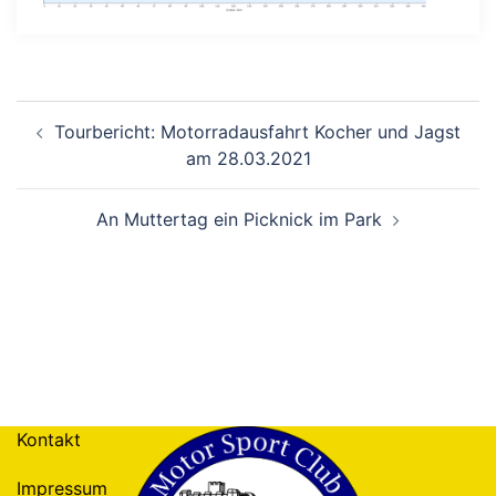
Beitragsnavigation
Tourbericht: Motorradausfahrt Kocher und Jagst
am 28.03.2021
An Muttertag ein Picknick im Park
Kontakt
Impressum