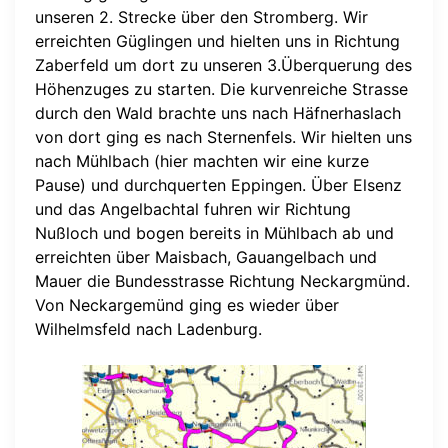
unseren 2. Strecke über den Stromberg. Wir
erreichten Güglingen und hielten uns in Richtung
Zaberfeld um dort zu unseren 3.Überquerung des
Höhenzuges zu starten. Die kurvenreiche Strasse
durch den Wald brachte uns nach Häfnerhaslach
von dort ging es nach Sternenfels. Wir hielten uns
nach Mühlbach (hier machten wir eine kurze
Pause) und durchquerten Eppingen. Über Elsenz
und das Angelbachtal fuhren wir Richtung
Nußloch und bogen bereits in Mühlbach ab und
erreichten über Maisbach, Gauangelbach und
Mauer die Bundesstrasse Richtung Neckargmünd.
Von Neckargemünd ging es wieder über
Wilhelmsfeld nach Ladenburg.