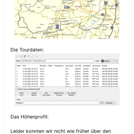
Die Tourdaten:
Das Höhenprofil:
Leider konnten wir nicht wie früher über den