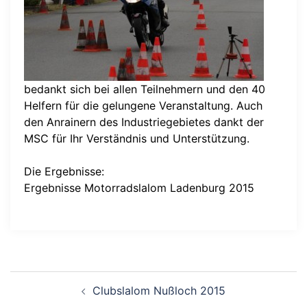
bedankt sich bei allen Teilnehmern und den 40
Helfern für die gelungene Veranstaltung. Auch
den Anrainern des Industriegebietes dankt der
MSC für Ihr Verständnis und Unterstützung.
Die Ergebnisse:
Ergebnisse Motorradslalom Ladenburg 2015
Beitragsnavigation
Clubslalom Nußloch 2015