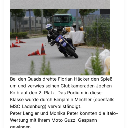
Bei den Quads drehte Florian Häcker den Spieß
um und verwies seinen Clubkameraden Jochen
Kolb auf den 2. Platz. Das Podium in dieser
Klasse wurde durch Benjamin Mechler (ebenfalls
MSC Ladenburg) vervollständigt.
Peter Lengler und Monika Peter konnten die Italo-
Wertung mit Ihrem Moto Guzzi Gespann
gewinnen.