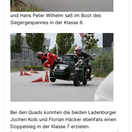
und Hans Peter Wilhelm saß im Boot des
Siegergespannes in der Klasse 6.
Bei den Quads konnten die beiden Ladenburger
Jochen Kolb und Florian Häcker ebenfalls einen
Doppelsieg in der Klasse 7 erzielen.