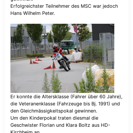
Erfolgreichster Teilnehmer des MSC war jedoch
Hans Wilhelm Peter.
Er konnte die Altersklasse (Fahrer über 60 Jahre),
die Veteranenklasse (Fahrzeuge bis Bj. 1991) und
den Gleichmässigkeitspokal gewinnen.
Um den Kinderpokal traten diesmal die
Geschwister Florian und Klara Boltz aus HD-
Kirchheim an.