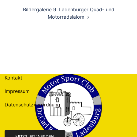
Bildergalerie 9. Ladenburger Quad- und
Motorradslalom
Kontakt
Impressum
Datenschutzverordnung
MITGLIED WERDEN