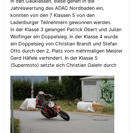
In den Gauklassen, diese gehen in die
Jahreswertung des ADAC Nordbaden ein,
konnten von den 7 Klassen 5 von den
Ladenburger Teilnehmern gewonnen werden.
In der Klasse 3 gelangen Patrick Obert und Julian
Wolfinger ein Doppelsieg. In der Klasse 4 wurde
ein Doppelsieg von Christian Brandt und Stefan
Otto durch den 2. Platz vom mehrmaligen Meister
Gerd Häfele verhindert. In der Klasse 5
(Supermoto) setzte sich Christian Galehr durch