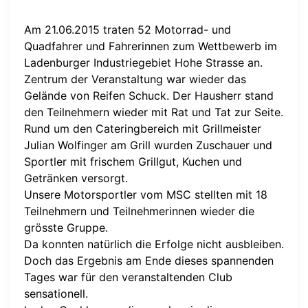
Am 21.06.2015 traten 52 Motorrad- und
Quadfahrer und Fahrerinnen zum Wettbewerb im
Ladenburger Industriegebiet Hohe Strasse an.
Zentrum der Veranstaltung war wieder das
Gelände von Reifen Schuck. Der Hausherr stand
den Teilnehmern wieder mit Rat und Tat zur Seite.
Rund um den Cateringbereich mit Grillmeister
Julian Wolfinger am Grill wurden Zuschauer und
Sportler mit frischem Grillgut, Kuchen und
Getränken versorgt.
Unsere Motorsportler vom MSC stellten mit 18
Teilnehmern und Teilnehmerinnen wieder die
grösste Gruppe.
Da konnten natürlich die Erfolge nicht ausbleiben.
Doch das Ergebnis am Ende dieses spannenden
Tages war für den veranstaltenden Club
sensationell.