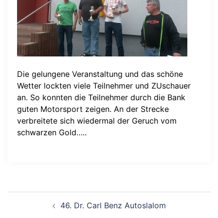
Die gelungene Veranstaltung und das schöne
Wetter lockten viele Teilnehmer und ZUschauer
an. So konnten die Teilnehmer durch die Bank
guten Motorsport zeigen. An der Strecke
verbreitete sich wiedermal der Geruch vom
schwarzen Gold…..
Beitragsnavigation
46. Dr. Carl Benz Autoslalom