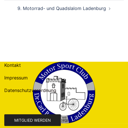
9. Motorrad- und Quadslalom Ladenburg
Kontakt
Impressum
Datenschutzverordnung
MITGLIED WERDEN