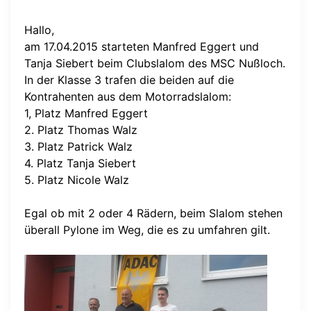
Hallo,
am 17.04.2015 starteten Manfred Eggert und
Tanja Siebert beim Clubslalom des MSC Nußloch.
In der Klasse 3 trafen die beiden auf die
Kontrahenten aus dem Motorradslalom:
1, Platz Manfred Eggert
2. Platz Thomas Walz
3. Platz Patrick Walz
4. Platz Tanja Siebert
5. Platz Nicole Walz
Egal ob mit 2 oder 4 Rädern, beim Slalom stehen
überall Pylone im Weg, die es zu umfahren gilt.