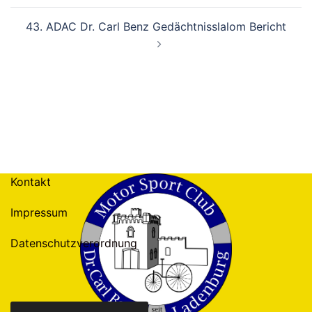
43. ADAC Dr. Carl Benz Gedächtnisslalom Bericht
Kontakt
Impressum
Datenschutzverordnung