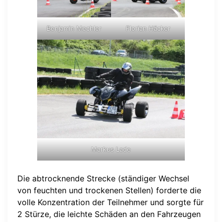
Benjamin Mechler
Florian Häcker
Markus Lade
Die abtrocknende Strecke (ständiger Wechsel
von feuchten und trockenen Stellen) forderte die
volle Konzentration der Teilnehmer und sorgte für
2 Stürze, die leichte Schäden an den Fahrzeugen