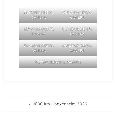
OLYMPUS DIGITAL
OLYMPUS DIGITAL
CAMERA
CAMERA
OLYMPUS DIGITAL
OLYMPUS DIGITAL
CAMERA
CAMERA
OLYMPUS DIGITAL
OLYMPUS DIGITAL
CAMERA
CAMERA
OLYMPUS DIGITAL CAMERA
Beitragsnavigation
1000 km Hockenheim 2026