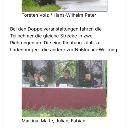
Torsten Volz / Hans-Wilhelm Peter
Bei den Doppelveranstaltungen fahren die
Teilnehmer die gleiche Strecke in zwei
Richtungen ab. Die eine Richtung zählt zur
Ladenburger-, die andere zur Nußlocher-Wertung.
Martina, Malte, Julian, Fabian