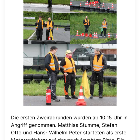
Die ersten Zweiradrunden wurden ab 10:15 Uhr in
Angriff genommen. Matthias Stumme, Stefan
Otto und Hans- Wilhelm Peter starteten als erste
Motorradfahrer auf der noch feuchten Piste. Die