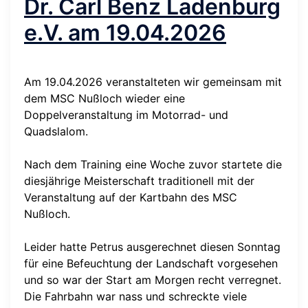
Dr. Carl Benz Ladenburg
e.V. am 19.04.2026
Am 19.04.2026 veranstalteten wir gemeinsam mit
dem MSC Nußloch wieder eine
Doppelveranstaltung im Motorrad- und
Quadslalom.
Nach dem Training eine Woche zuvor startete die
diesjährige Meisterschaft traditionell mit der
Veranstaltung auf der Kartbahn des MSC
Nußloch.
Leider hatte Petrus ausgerechnet diesen Sonntag
für eine Befeuchtung der Landschaft vorgesehen
und so war der Start am Morgen recht verregnet.
Die Fahrbahn war nass und schreckte viele