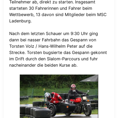
Teilnehmer ab, direkt zu starten. Insgesamt
starteten 30 Fahrerinnen und Fahrer beim
Wettbewerb, 13 davon sind Mitglieder beim MSC
Ladenburg.
Nach dem letzten Schauer um 9:30 Uhr ging
dann bei nasser Fahrbahn das Gespann von
Torsten Volz / Hans-Wilhelm Peter auf die
Strecke. Torsten bugsierte das Gespann gekonnt
im Drift durch den Slalom-Parcours und fuhr
nacheinander die beiden Kurse ab.