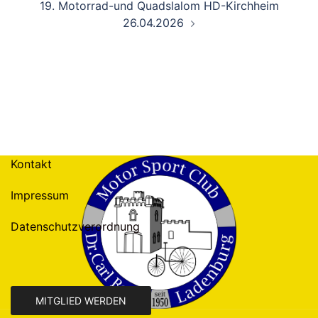
19. Motorrad-und Quadslalom HD-Kirchheim
26.04.2026
Kontakt
Impressum
Datenschutzverordnung
MITGLIED WERDEN