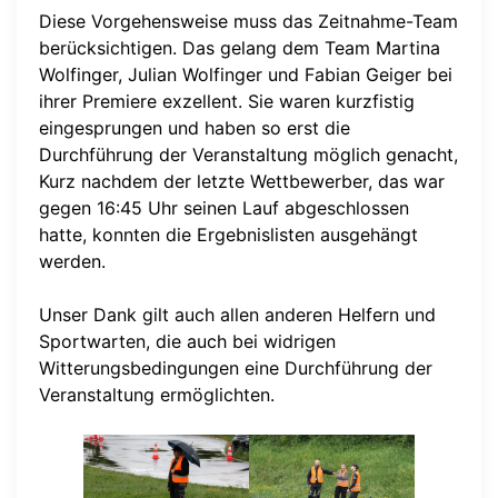
Diese Vorgehensweise muss das Zeitnahme-Team
berücksichtigen. Das gelang dem Team Martina
Wolfinger, Julian Wolfinger und Fabian Geiger bei
ihrer Premiere exzellent. Sie waren kurzfistig
eingesprungen und haben so erst die
Durchführung der Veranstaltung möglich genacht,
Kurz nachdem der letzte Wettbewerber, das war
gegen 16:45 Uhr seinen Lauf abgeschlossen
hatte, konnten die Ergebnislisten ausgehängt
werden.
Unser Dank gilt auch allen anderen Helfern und
Sportwarten, die auch bei widrigen
Witterungsbedingungen eine Durchführung der
Veranstaltung ermöglichten.