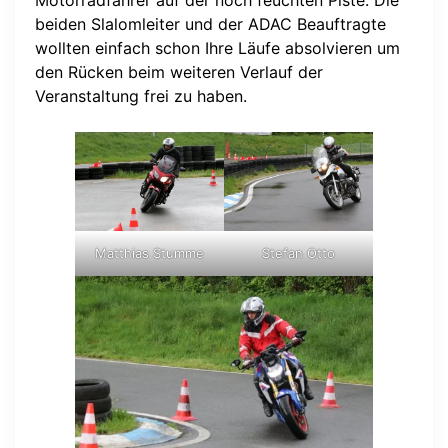
beiden Slalomleiter und der ADAC Beauftragte
wollten einfach schon Ihre Läufe absolvieren um
den Rücken beim weiteren Verlauf der
Veranstaltung frei zu haben.
Matthias Stumme
Stefan Otto