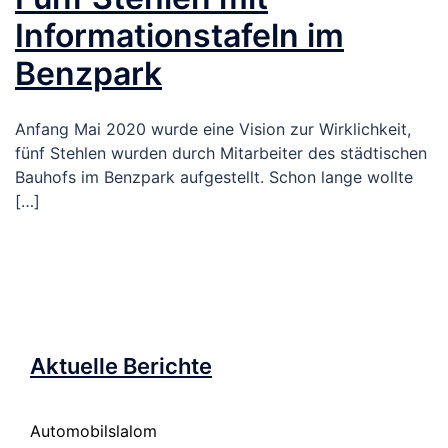
Informationstafeln im
Benzpark
Anfang Mai 2020 wurde eine Vision zur Wirklichkeit,
fünf Stehlen wurden durch Mitarbeiter des städtischen
Bauhofs im Benzpark aufgestellt. Schon lange wollte
[…]
Aktuelle Berichte
Automobilslalom