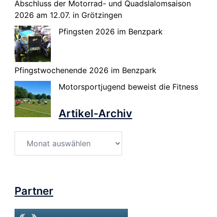
Abschluss der Motorrad- und Quadslalomsaison
2026 am 12.07. in Grötzingen
Pfingsten 2026 im Benzpark
Pfingstwochenende 2026 im Benzpark
Motorsportjugend beweist die Fitness
Artikel-Archiv
Artikel-
Archiv
Partner