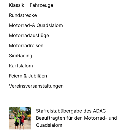
Klassik – Fahrzeuge
Rundstrecke
Motorrad-& Quadslalom
Motorradausflüge
Motorradreisen
SimRacing
Kartslalom
Feiern & Jubiläen
Vereinsversanstaltungen
Staffelstabübergabe des ADAC
Beauftragten für den Motorrad- und
Quadslalom