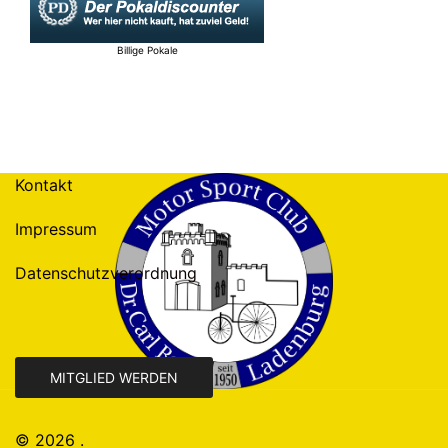
Billige Pokale
Kontakt
Impressum
Datenschutzverordnung
MITGLIED WERDEN
© 2026 .