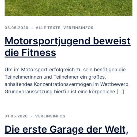
03.05.2026
ALLE TEXTE
,
VEREINSINFOS
Motorsportjugend beweist
die Fitness
Um im Motorsport erfolgreich zu sein benötigen die
Teilnehmerinnen und Teilnehmer ein großes,
anhaltendes Konzentrationsvermögen im Wettbewerb.
Grundvoraussetzung hierfür ist eine körperliche […]
31.05.2020
VEREINSINFOS
Die erste Garage der Welt,