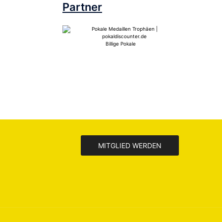
Partner
Billige Pokale
MITGLIED WERDEN