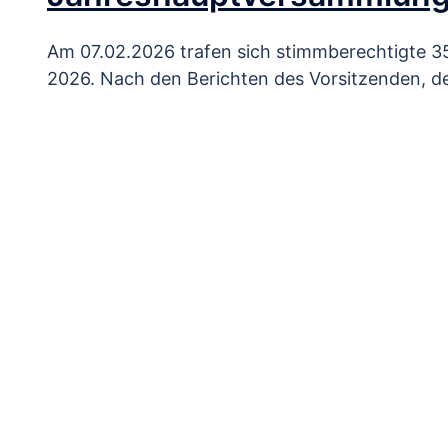
Am 07.02.2026 trafen sich stimmberechtigte 35
2026. Nach den Berichten des Vorsitzenden, de