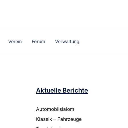
Verein
Forum
Verwaltung
Aktuelle Berichte
Automobilslalom
Klassik – Fahrzeuge