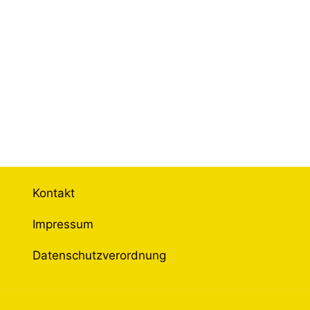
Kontakt
Impressum
Datenschutzverordnung