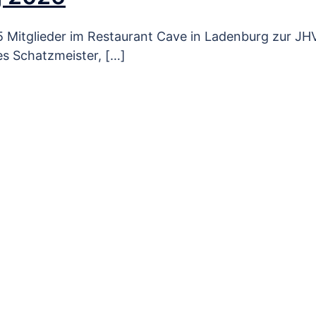
 Mitglieder im Restaurant Cave in Ladenburg zur JH
s Schatzmeister, […]