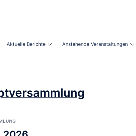
Aktuelle Berichte
Anstehende Veranstaltungen
ptversammlung
MLUNG
g 2026