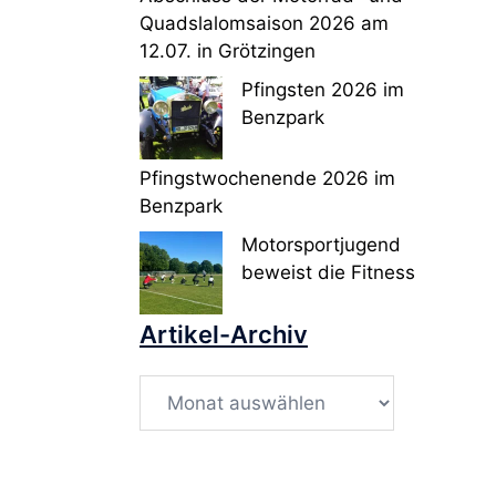
Quadslalomsaison 2026 am
12.07. in Grötzingen
Pfingsten 2026 im
Benzpark
Pfingstwochenende 2026 im
Benzpark
Motorsportjugend
beweist die Fitness
Artikel-Archiv
Artikel-
Archiv