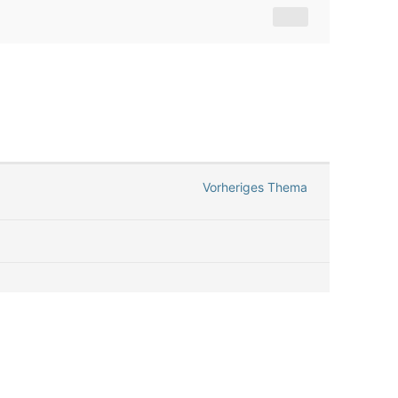
Vorheriges Thema