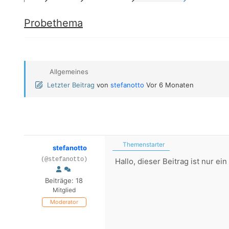
Probethema
Allgemeines
Letzter Beitrag
von
stefanotto
Vor 6 Monaten
Themenstarter
stefanotto
(@stefanotto)
Hallo, dieser Beitrag ist nur 
Beiträge: 18
Mitglied
Moderator