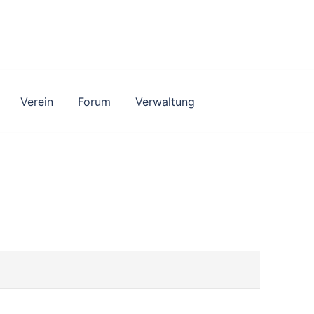
Verein
Forum
Verwaltung