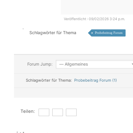
Veröffentlicht : 09/02/2026 3:24 p.m.
Schlagwörter für Thema
Probebeitrag Forum
Forum Jump:
Schlagwörter für Thema:
Probebeitrag Forum (1)
Teilen: