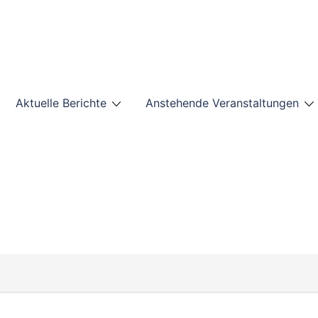
Aktuelle Berichte
Anstehende Veranstaltungen