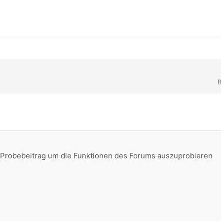
B
ein Probebeitrag um die Funktionen des Forums auszuprobieren