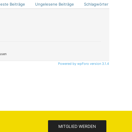
este Beiträge
Ungelesene Beiträge
Schlagwörter
ssen
Powered by wpForo version 3.1.4
MITGLIED WERDEN