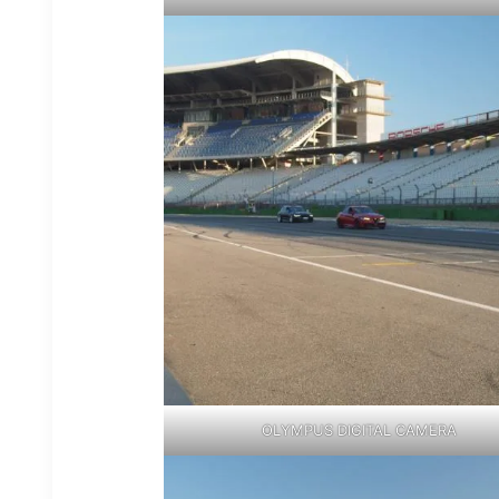
OLYMPUS DIGITAL CAMERA