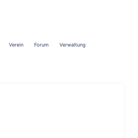
Verein
Forum
Verwaltung