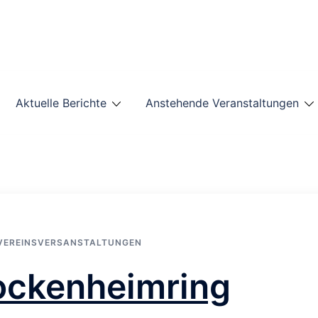
Aktuelle Berichte
Anstehende Veranstaltungen
VEREINSVERSANSTALTUNGEN
ockenheimring