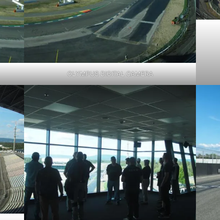
OLYMPUS DIGITAL CAMERA