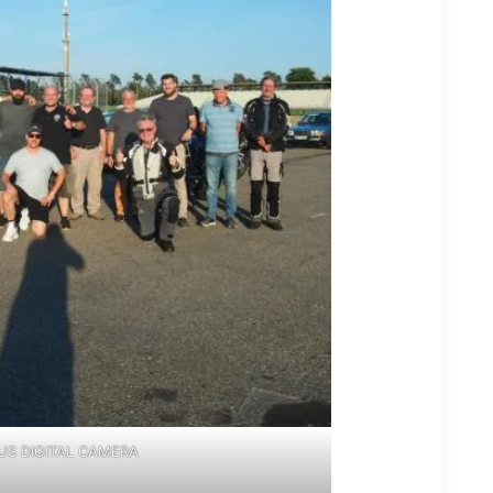
S DIGITAL CAMERA