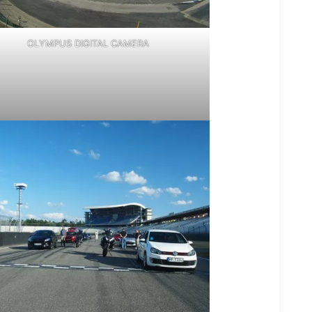
OLYMPUS DIGITAL CAMERA