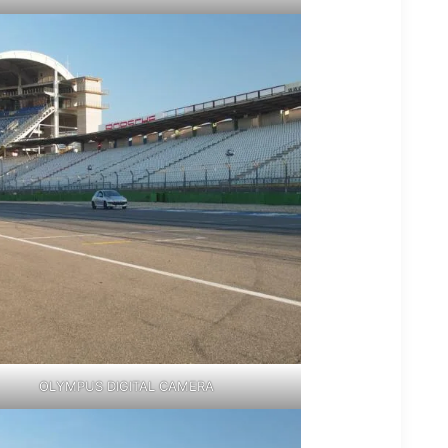
OLYMPUS DIGITAL CAMERA