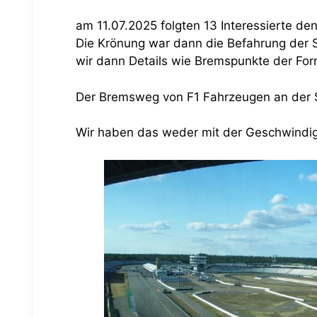
am 11.07.2025 folgten 13 Interessierte d
Die Krönung war dann die Befahrung der S
wir dann Details wie Bremspunkte der Form
Der Bremsweg von F1 Fahrzeugen an der S
Wir haben das weder mit der Geschwindig