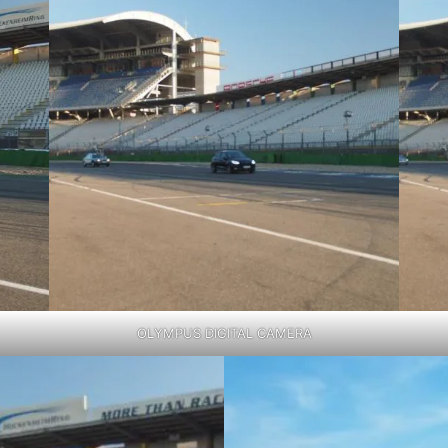
OLYMPUS DIGITAL CAMERA