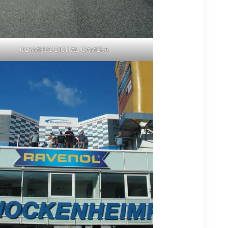
OLYMPUS DIGITAL CAMERA