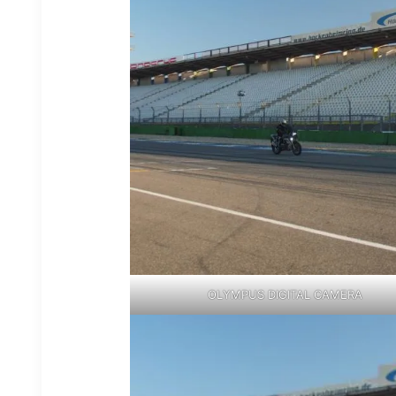
OLYMPUS DIGITAL CAMERA