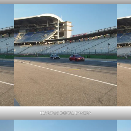
OLYMPUS DIGITAL CAMERA