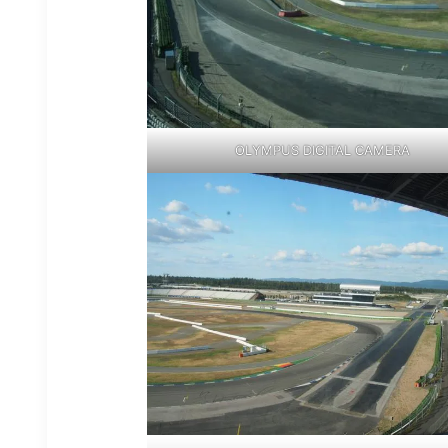
OLYMPUS DIGITAL CAMERA