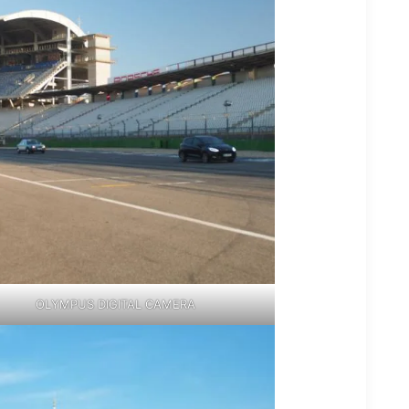
OLYMPUS DIGITAL CAMERA