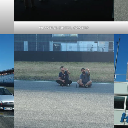
OLYMPUS DIGITAL CAMERA