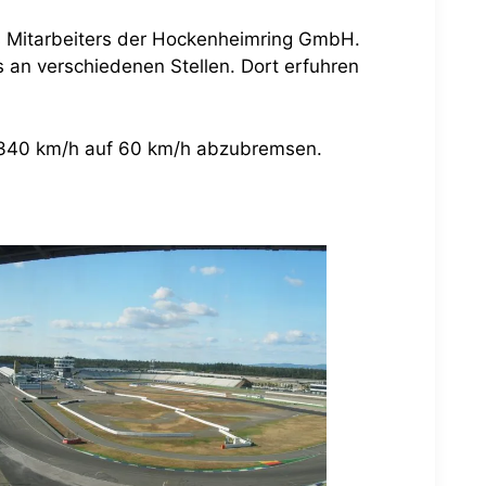
es Mitarbeiters der Hockenheimring GmbH.
 an verschiedenen Stellen. Dort erfuhren
n 340 km/h auf 60 km/h abzubremsen.