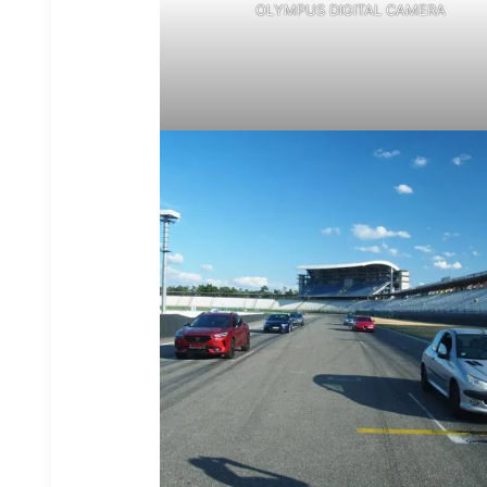
OLYMPUS DIGITAL CAMERA