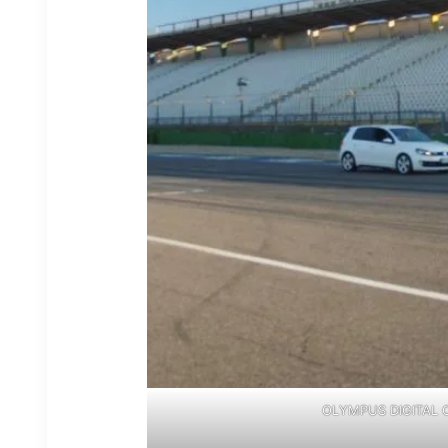
OLYMPUS DIGITAL