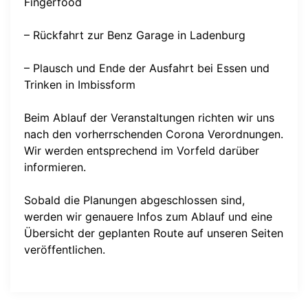
Fingerfood
– Rückfahrt zur Benz Garage in Ladenburg
– Plausch und Ende der Ausfahrt bei Essen und
Trinken in Imbissform
Beim Ablauf der Veranstaltungen richten wir uns
nach den vorherrschenden Corona Verordnungen.
Wir werden entsprechend im Vorfeld darüber
informieren.
Sobald die Planungen abgeschlossen sind,
werden wir genauere Infos zum Ablauf und eine
Übersicht der geplanten Route auf unseren Seiten
veröffentlichen.