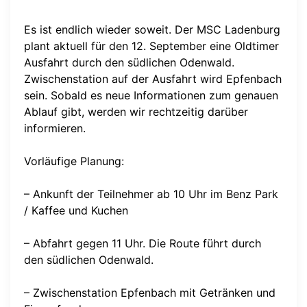
Es ist endlich wieder soweit. Der MSC Ladenburg
plant aktuell für den 12. September eine Oldtimer
Ausfahrt durch den südlichen Odenwald.
Zwischenstation auf der Ausfahrt wird Epfenbach
sein. Sobald es neue Informationen zum genauen
Ablauf gibt, werden wir rechtzeitig darüber
informieren.
Vorläufige Planung:
– Ankunft der Teilnehmer ab 10 Uhr im Benz Park
/ Kaffee und Kuchen
– Abfahrt gegen 11 Uhr. Die Route führt durch
den südlichen Odenwald.
– Zwischenstation Epfenbach mit Getränken und