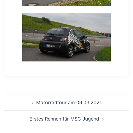
Beitragsnavigation
Motorradtour am 09.03.2021
Erstes Rennen für MSC Jugend