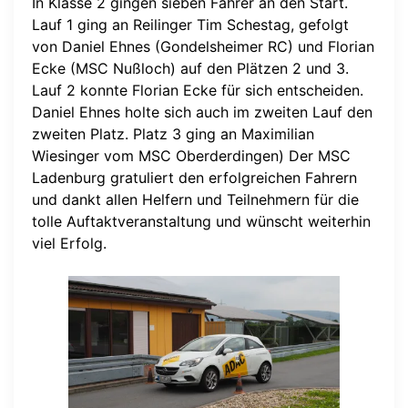
In Klasse 2 gingen sieben Fahrer an den Start.
Lauf 1 ging an Reilinger Tim Schestag, gefolgt
von Daniel Ehnes (Gondelsheimer RC) und Florian
Ecke (MSC Nußloch) auf den Plätzen 2 und 3.
Lauf 2 konnte Florian Ecke für sich entscheiden.
Daniel Ehnes holte sich auch im zweiten Lauf den
zweiten Platz. Platz 3 ging an Maximilian
Wiesinger vom MSC Oberderdingen) Der MSC
Ladenburg gratuliert den erfolgreichen Fahrern
und dankt allen Helfern und Teilnehmern für die
tolle Auftaktveranstaltung und wünscht weiterhin
viel Erfolg.