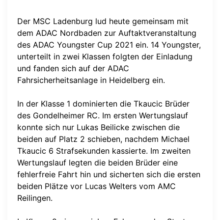
Der MSC Ladenburg lud heute gemeinsam mit
dem ADAC Nordbaden zur Auftaktveranstaltung
des ADAC Youngster Cup 2021 ein. 14 Youngster,
unterteilt in zwei Klassen folgten der Einladung
und fanden sich auf der ADAC
Fahrsicherheitsanlage in Heidelberg ein.
In der Klasse 1 dominierten die Tkaucic Brüder
des Gondelheimer RC. Im ersten Wertungslauf
konnte sich nur Lukas Beilicke zwischen die
beiden auf Platz 2 schieben, nachdem Michael
Tkaucic 6 Strafsekunden kassierte. Im zweiten
Wertungslauf legten die beiden Brüder eine
fehlerfreie Fahrt hin und sicherten sich die ersten
beiden Plätze vor Lucas Welters vom AMC
Reilingen.