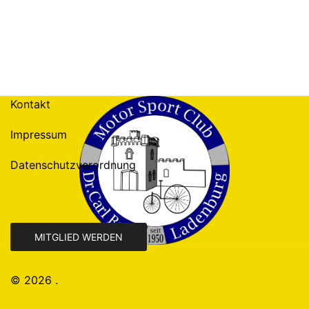
Kontakt
Impressum
Datenschutzverordnung
MITGLIED WERDEN
© 2026 .