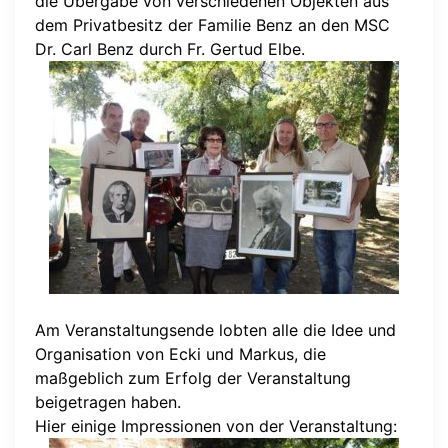
die Übergabe von verschiedenen Objekten aus
dem Privatbesitz der Familie Benz an den MSC
Dr. Carl Benz durch Fr. Gertud Elbe.
Am Veranstaltungsende lobten alle die Idee und
Organisation von Ecki und Markus, die
maßgeblich zum Erfolg der Veranstaltung
beigetragen haben.
Hier einige Impressionen von der Veranstaltung: