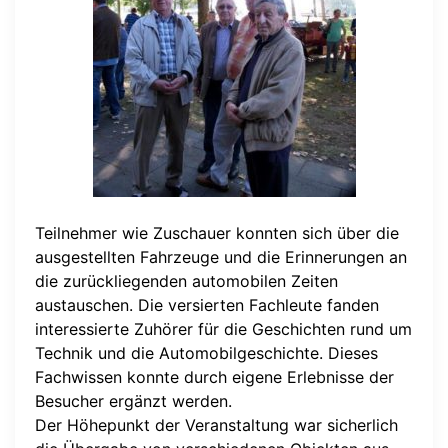
Teilnehmer wie Zuschauer konnten sich über die
ausgestellten Fahrzeuge und die Erinnerungen an
die zurückliegenden automobilen Zeiten
austauschen. Die versierten Fachleute fanden
interessierte Zuhörer für die Geschichten rund um
Technik und die Automobilgeschichte. Dieses
Fachwissen konnte durch eigene Erlebnisse der
Besucher ergänzt werden.
Der Höhepunkt der Veranstaltung war sicherlich