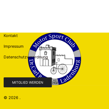
Kontakt
Impressum
Datenschutzverordnung
MITGLIED WERDEN
© 2026 .