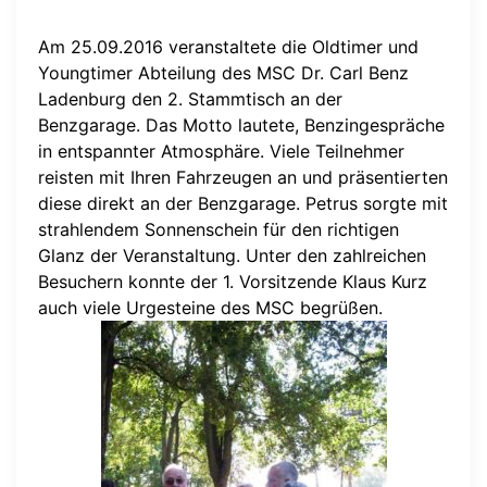
Am 25.09.2016 veranstaltete die Oldtimer und
Youngtimer Abteilung des MSC Dr. Carl Benz
Ladenburg den 2. Stammtisch an der
Benzgarage. Das Motto lautete, Benzingespräche
in entspannter Atmosphäre. Viele Teilnehmer
reisten mit Ihren Fahrzeugen an und präsentierten
diese direkt an der Benzgarage. Petrus sorgte mit
strahlendem Sonnenschein für den richtigen
Glanz der Veranstaltung. Unter den zahlreichen
Besuchern konnte der 1. Vorsitzende Klaus Kurz
auch viele Urgesteine des MSC begrüßen.