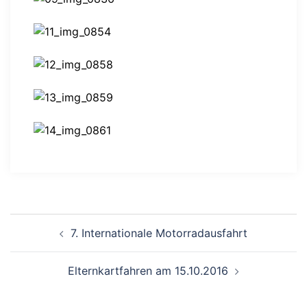
Beitragsnavigation
7. Internationale Motorradausfahrt
Elternkartfahren am 15.10.2016