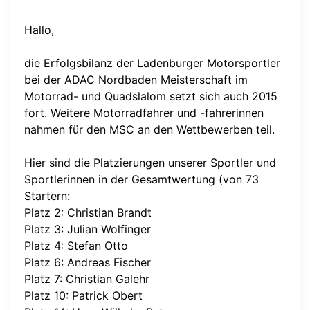
Hallo,
die Erfolgsbilanz der Ladenburger Motorsportler
bei der ADAC Nordbaden Meisterschaft im
Motorrad- und Quadslalom setzt sich auch 2015
fort. Weitere Motorradfahrer und -fahrerinnen
nahmen für den MSC an den Wettbewerben teil.
Hier sind die Platzierungen unserer Sportler und
Sportlerinnen in der Gesamtwertung (von 73
Startern:
Platz 2: Christian Brandt
Platz 3: Julian Wolfinger
Platz 4: Stefan Otto
Platz 6: Andreas Fischer
Platz 7: Christian Galehr
Platz 10: Patrick Obert