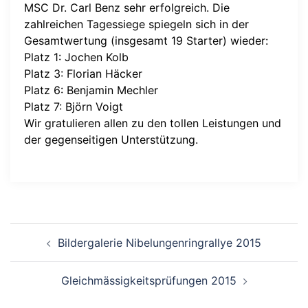
MSC Dr. Carl Benz sehr erfolgreich. Die
zahlreichen Tagessiege spiegeln sich in der
Gesamtwertung (insgesamt 19 Starter) wieder:
Platz 1: Jochen Kolb
Platz 3: Florian Häcker
Platz 6: Benjamin Mechler
Platz 7: Björn Voigt
Wir gratulieren allen zu den tollen Leistungen und
der gegenseitigen Unterstützung.
Beitragsnavigation
Bildergalerie Nibelungenringrallye 2015
Gleichmässigkeitsprüfungen 2015