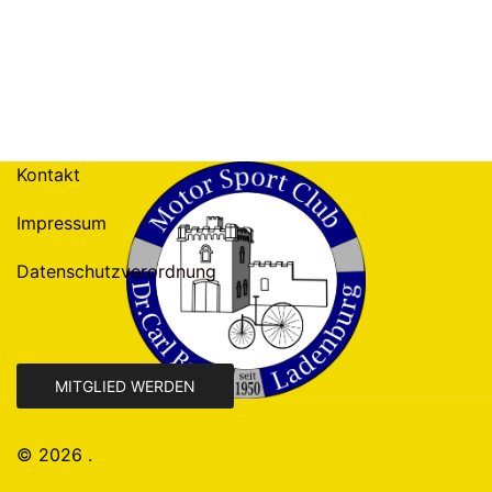
Kontakt
Impressum
Datenschutzverordnung
MITGLIED WERDEN
© 2026 .