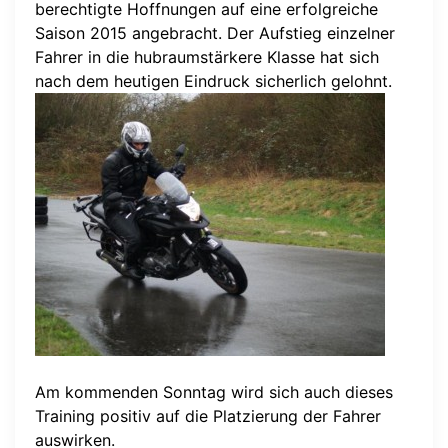
berechtigte Hoffnungen auf eine erfolgreiche
Saison 2015 angebracht. Der Aufstieg einzelner
Fahrer in die hubraumstärkere Klasse hat sich
nach dem heutigen Eindruck sicherlich gelohnt.
Am kommenden Sonntag wird sich auch dieses
Training positiv auf die Platzierung der Fahrer
auswirken.