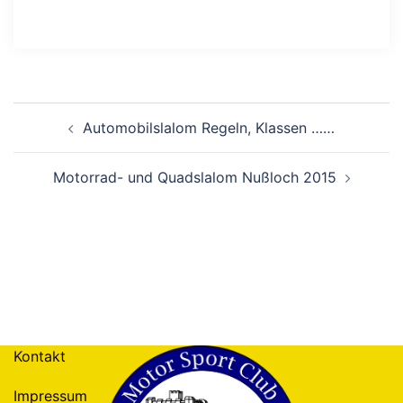
Beitragsnavigation
Automobilslalom Regeln, Klassen ……
Motorrad- und Quadslalom Nußloch 2015
Kontakt
Impressum