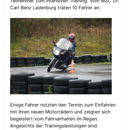
Teilnehmer zum intensiven Training. Vom MSC Dr.
Carl Benz Ladenburg traten 10 Fahrer an.
Einige Fahrer nutzten den Termin zum Einfahren
mit Ihren neuen Motorrädern und zeigten sich
begeistert vom Fahrverhalten im Regen.
Angesichts der Trainingsleistungen sind