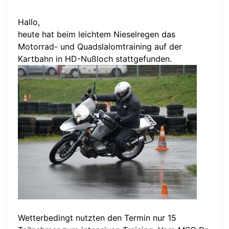
Hallo,
heute hat beim leichtem Nieselregen das
Motorrad- und Quadslalomtraining auf der
Kartbahn in HD-Nußloch stattgefunden.
Wetterbedingt nutzten den Termin nur 15