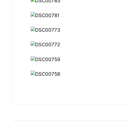
Beitragsnavigation