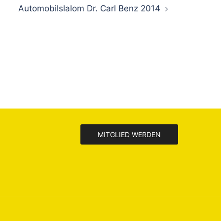
Automobilslalom Dr. Carl Benz 2014
MITGLIED WERDEN