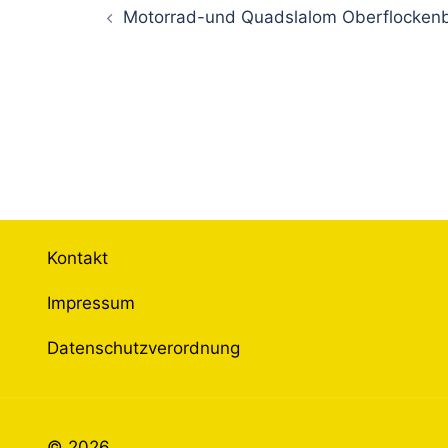
Motorrad-und Quadslalom Oberflocken
Kontakt
Impressum
Datenschutzverordnung
© 2026 .