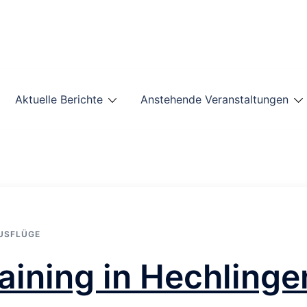
Aktuelle Berichte
Anstehende Veranstaltungen
USFLÜGE
ining in Hechlinge