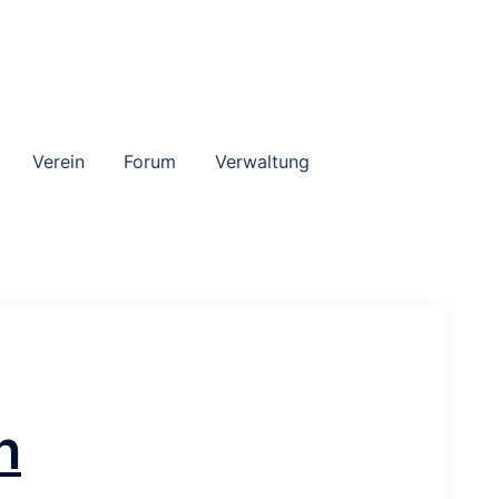
Verein
Forum
Verwaltung
n