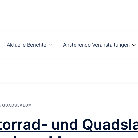
Aktuelle Berichte
Anstehende Veranstaltungen
& QUADSLALOM
torrad- und Quadsl