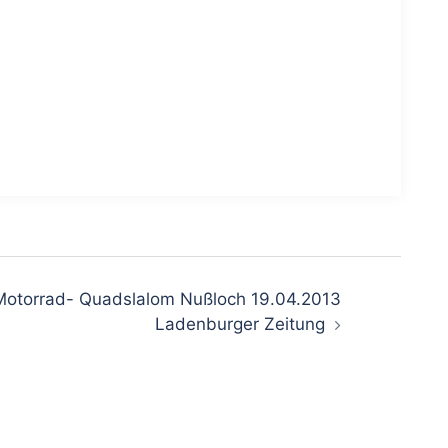
 Motorrad- Quadslalom Nußloch 19.04.2013
Ladenburger Zeitung