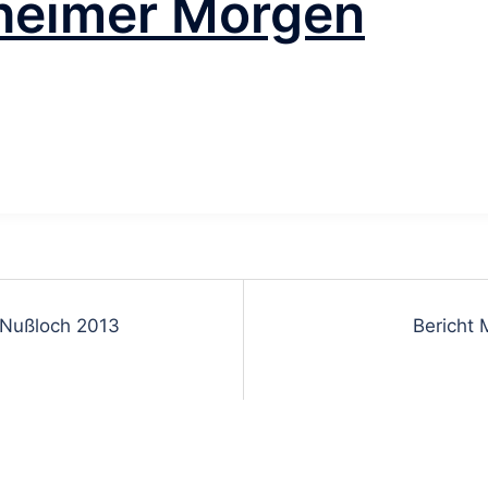
heimer Morgen
 Nußloch 2013
Bericht