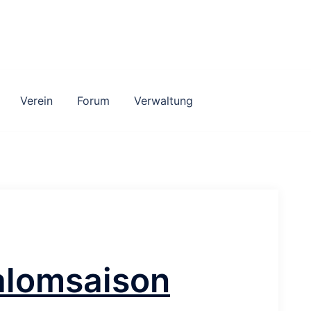
Verein
Forum
Verwaltung
alomsaison