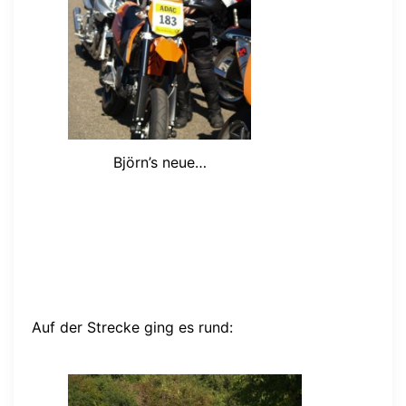
Björn’s neue…
Auf der Strecke ging es rund: