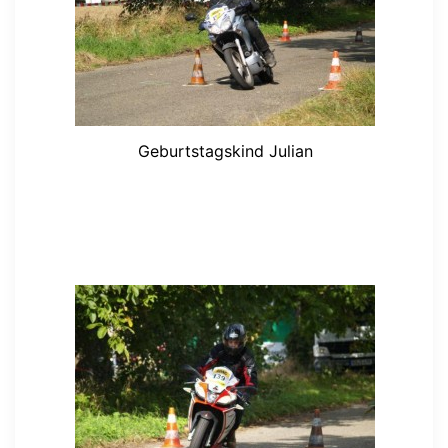
Geburtstagskind Julian