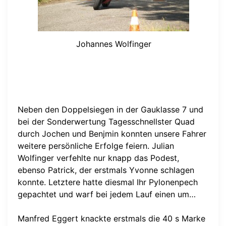
Johannes Wolfinger
Neben den Doppelsiegen in der Gauklasse 7 und
bei der Sonderwertung Tagesschnellster Quad
durch Jochen und Benjmin konnten unsere Fahrer
weitere persönliche Erfolge feiern. Julian
Wolfinger verfehlte nur knapp das Podest,
ebenso Patrick, der erstmals Yvonne schlagen
konnte. Letztere hatte diesmal Ihr Pylonenpech
gepachtet und warf bei jedem Lauf einen um…
Manfred Eggert knackte erstmals die 40 s Marke