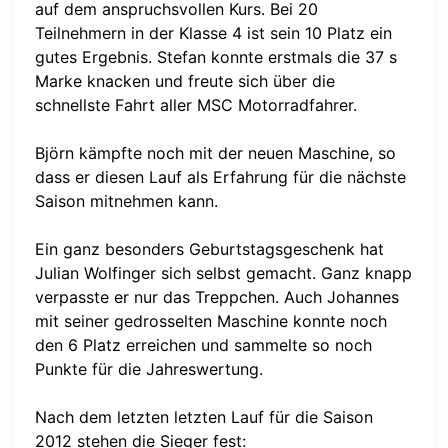
auf dem anspruchsvollen Kurs. Bei 20
Teilnehmern in der Klasse 4 ist sein 10 Platz ein
gutes Ergebnis. Stefan konnte erstmals die 37 s
Marke knacken und freute sich über die
schnellste Fahrt aller MSC Motorradfahrer.
Björn kämpfte noch mit der neuen Maschine, so
dass er diesen Lauf als Erfahrung für die nächste
Saison mitnehmen kann.
Ein ganz besonders Geburtstagsgeschenk hat
Julian Wolfinger sich selbst gemacht. Ganz knapp
verpasste er nur das Treppchen. Auch Johannes
mit seiner gedrosselten Maschine konnte noch
den 6 Platz erreichen und sammelte so noch
Punkte für die Jahreswertung.
Nach dem letzten letzten Lauf für die Saison
2012 stehen die Sieger fest: