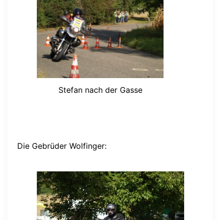
Stefan nach der Gasse
Die Gebrüder Wolfinger: