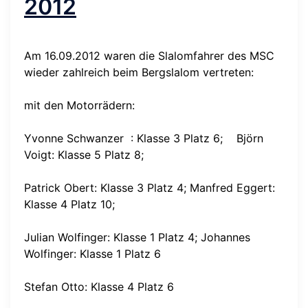
2012
Am 16.09.2012 waren die Slalomfahrer des MSC
wieder zahlreich beim Bergslalom vertreten:
mit den Motorrädern:
Yvonne Schwanzer : Klasse 3 Platz 6; Björn
Voigt: Klasse 5 Platz 8;
Patrick Obert: Klasse 3 Platz 4; Manfred Eggert:
Klasse 4 Platz 10;
Julian Wolfinger: Klasse 1 Platz 4; Johannes
Wolfinger: Klasse 1 Platz 6
Stefan Otto: Klasse 4 Platz 6