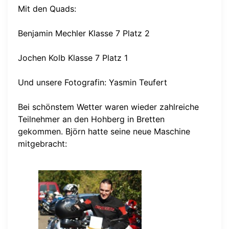
Mit den Quads:
Benjamin Mechler Klasse 7 Platz 2
Jochen Kolb Klasse 7 Platz 1
Und unsere Fotografin: Yasmin Teufert
Bei schönstem Wetter waren wieder zahlreiche
Teilnehmer an den Hohberg in Bretten
gekommen. Björn hatte seine neue Maschine
mitgebracht: