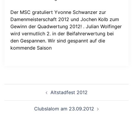
Der MSC gratuliert Yvonne Schwanzer zur
Damenmeisterschaft 2012 und Jochen Kolb zum
Gewinn der Quadwertung 2012! . Julian Wolfinger
wird vermutlich 2. in der Beifahrerwertung bei
den Gespannen. Wir sind gespannt auf die
kommende Saison
Beitragsnavigation
Altstadfest 2012
Clubslalom am 23.09.2012