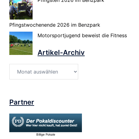
Pfingsten 2026 im Benzpark
Pfingstwochenende 2026 im Benzpark
Motorsportjugend beweist die Fitness
Artikel-Archiv
Artikel-
Archiv
Partner
Billige Pokale