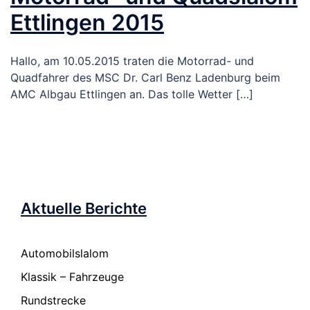
Ettlingen 2015
Hallo, am 10.05.2015 traten die Motorrad- und
Quadfahrer des MSC Dr. Carl Benz Ladenburg beim
AMC Albgau Ettlingen an. Das tolle Wetter […]
Aktuelle Berichte
Automobilslalom
Klassik – Fahrzeuge
Rundstrecke