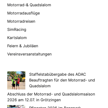
Motorrad-& Quadslalom
Motorradausflüge
Motorradreisen
SimRacing
Kartslalom
Feiern & Jubiläen
Vereinsversanstaltungen
Staffelstabübergabe des ADAC
Beauftragten für den Motorrad- und
Quadslalom
Abschluss der Motorrad- und Quadslalomsaison
2026 am 12.07. in Grötzingen