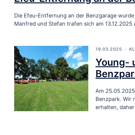
Die Efeu-Entfernung an der Benzgarage wurde v
Manfred und Stefan trafen sich am 13.12.2025 
19.03.2025
KL
Young- u
Benzpar
Am 25.05.2025 s
Benzpark. Wir 
erhalten, daher 