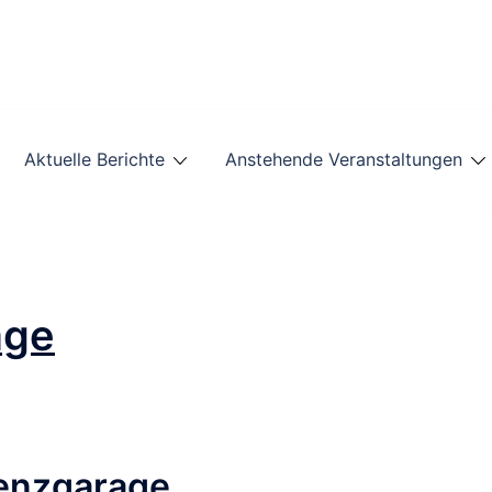
Aktuelle Berichte
Anstehende Veranstaltungen
age
Benzgarage