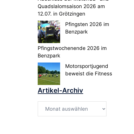
Quadslalomsaison 2026 am
12.07. in Grötzingen
Pfingsten 2026 im
Benzpark
Pfingstwochenende 2026 im
Benzpark
Motorsportjugend
beweist die Fitness
Artikel-Archiv
Artikel-
Archiv