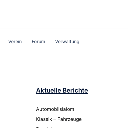
Verein
Forum
Verwaltung
Aktuelle Berichte
Automobilslalom
Klassik – Fahrzeuge