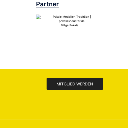
Partner
Billige Pokale
MITGLIED WERDEN