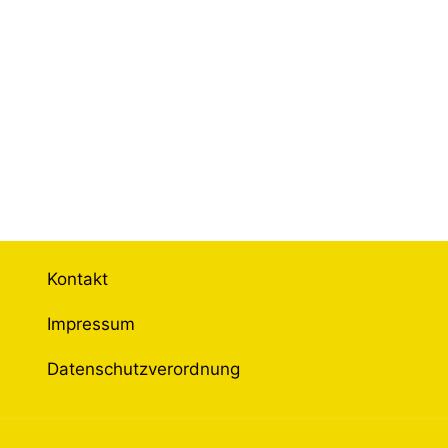
Kontakt
Impressum
Datenschutzverordnung