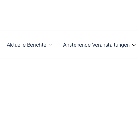
Aktuelle Berichte
Anstehende Veranstaltungen