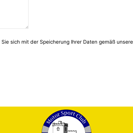
Sie sich mit der Speicherung Ihrer Daten gemäß unser