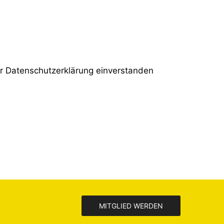
er
Datenschutzerklärung
einverstanden
MITGLIED WERDEN