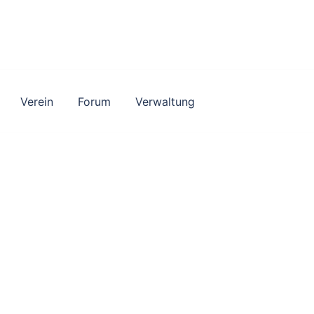
Verein
Forum
Verwaltung