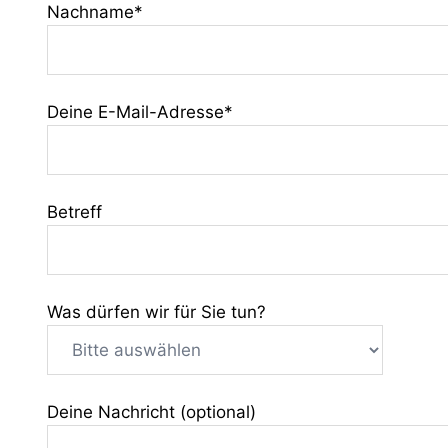
Nachname*
Deine E-Mail-Adresse*
Betreff
Was dürfen wir für Sie tun?
Deine Nachricht (optional)