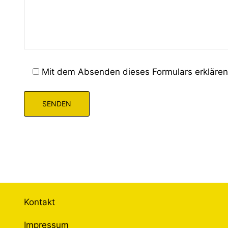
Mit dem Absenden dieses Formulars erklären 
Kontakt
Impressum