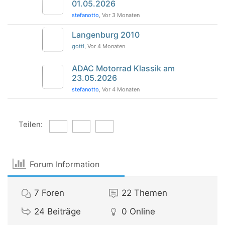
01.05.2026
stefanotto
, Vor 3 Monaten
Langenburg 2010
gotti
, Vor 4 Monaten
ADAC Motorrad Klassik am
23.05.2026
stefanotto
, Vor 4 Monaten
Teilen:
Forum Information
7
Foren
22
Themen
24
Beiträge
0
Online