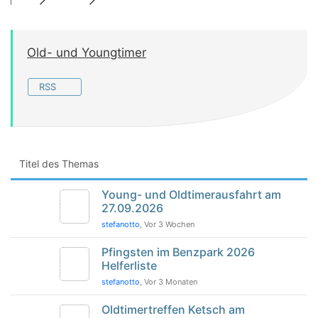
Old- und Youngtimer
RSS
Titel des Themas
Young- und Oldtimerausfahrt am
27.09.2026
stefanotto
, Vor 3 Wochen
Pfingsten im Benzpark 2026
Helferliste
stefanotto
, Vor 3 Monaten
Oldtimertreffen Ketsch am