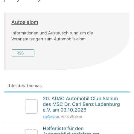
Autoslalom
Informationen und Austausch rund um die
Veranstaltungen zum Automobilslalom
RSS
Titel des Themas
20. ADAC Automobil Club Slalom
des MSC Dr. Carl Benz Ladenburg
e.V. am 03.10.2026
stefanotto
, Vor 4 Wochen
Helferliste für den